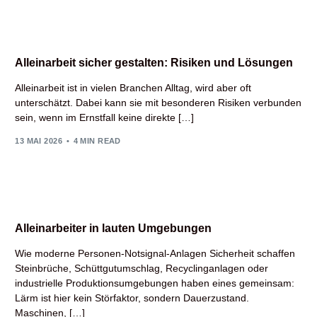
Alleinarbeit sicher gestalten: Risiken und Lösungen
Alleinarbeit ist in vielen Branchen Alltag, wird aber oft
unterschätzt. Dabei kann sie mit besonderen Risiken verbunden
sein, wenn im Ernstfall keine direkte […]
13 MAI 2026
4 MIN READ
Alleinarbeiter in lauten Umgebungen
Wie moderne Personen-Notsignal-Anlagen Sicherheit schaffen
Steinbrüche, Schüttgutumschlag, Recyclinganlagen oder
industrielle Produktionsumgebungen haben eines gemeinsam:
Lärm ist hier kein Störfaktor, sondern Dauerzustand.
Maschinen, […]