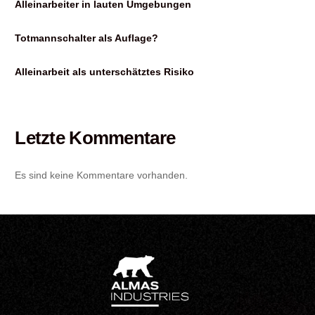
Alleinarbeiter in lauten Umgebungen
Totmannschalter als Auflage?
Alleinarbeit als unterschätztes Risiko
Letzte Kommentare
Es sind keine Kommentare vorhanden.