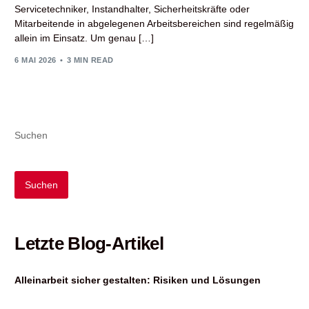
Servicetechniker, Instandhalter, Sicherheitskräfte oder
Mitarbeitende in abgelegenen Arbeitsbereichen sind regelmäßig
allein im Einsatz. Um genau […]
6 MAI 2026
3 MIN READ
Suchen
Suchen
Letzte Blog-Artikel
Alleinarbeit sicher gestalten: Risiken und Lösungen