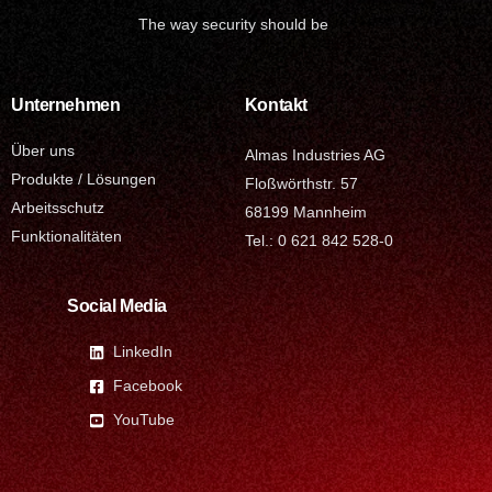
The way security should be
Unternehmen
Kontakt
Über uns
Almas Industries AG
Produkte / Lösungen
Floßwörthstr. 57
Arbeitsschutz
68199 Mannheim
Funktionalitäten
Tel.: 0 621 842 528-0
Social Media
LinkedIn
Facebook
YouTube