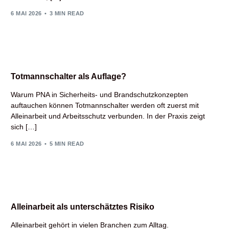
6 MAI 2026
3 MIN READ
Totmannschalter als Auflage?
Warum PNA in Sicherheits- und Brandschutzkonzepten
auftauchen können Totmannschalter werden oft zuerst mit
Alleinarbeit und Arbeitsschutz verbunden. In der Praxis zeigt
sich […]
6 MAI 2026
5 MIN READ
Alleinarbeit als unterschätztes Risiko
Alleinarbeit gehört in vielen Branchen zum Alltag.