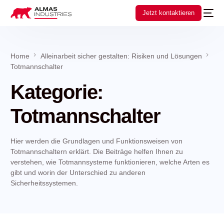
Jetzt kontaktieren
Home
Alleinarbeit sicher gestalten: Risiken und Lösungen
Totmannschalter
Kategorie:
Totmannschalter
Hier werden die Grundlagen und Funktionsweisen von
Totmannschaltern erklärt. Die Beiträge helfen Ihnen zu
verstehen, wie Totmannsysteme funktionieren, welche Arten es
gibt und worin der Unterschied zu anderen
Sicherheitssystemen.