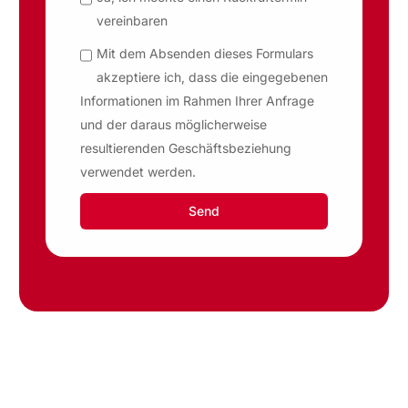
vereinbaren
Mit dem Absenden dieses Formulars
akzeptiere ich, dass die eingegebenen
Informationen im Rahmen Ihrer Anfrage
und der daraus möglicherweise
resultierenden Geschäftsbeziehung
verwendet werden.
Send