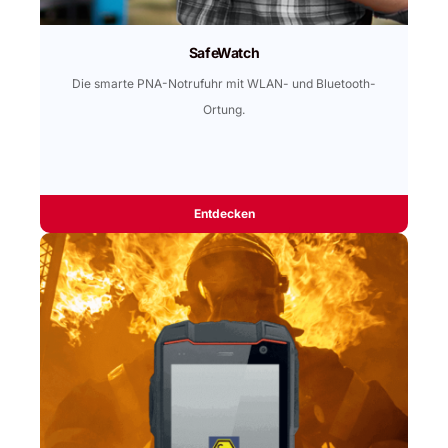
SafeWatch
Die smarte PNA-Notrufuhr mit WLAN- und Bluetooth-
Ortung.
Entdecken