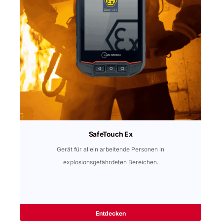
SafeTouch Ex
Gerät für allein arbeitende Personen in
explosionsgefährdeten Bereichen.
Entdecken