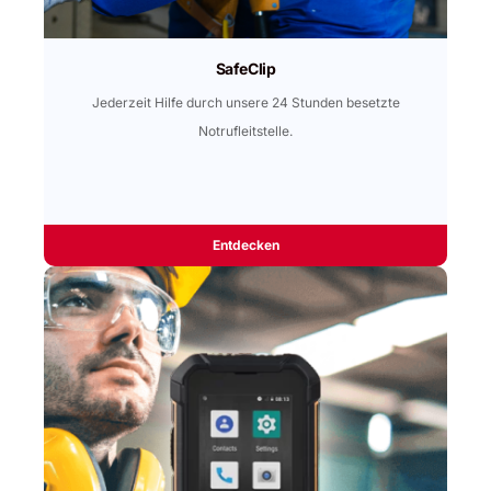
SafeClip
Jederzeit Hilfe durch unsere 24 Stunden besetzte
Notrufleitstelle.
Entdecken