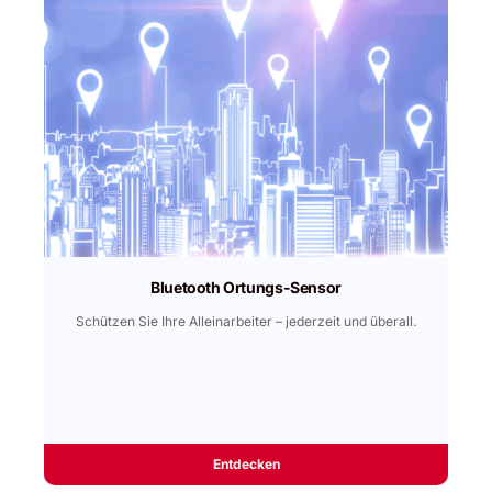
Bluetooth Ortungs-Sensor
Schützen Sie Ihre Alleinarbeiter – jederzeit und überall.
Entdecken