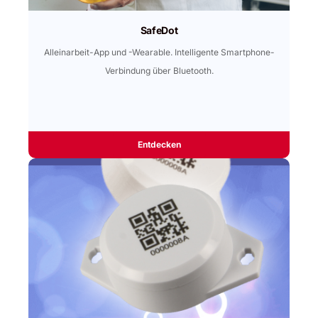
SafeDot
Alleinarbeit-App und -Wearable. Intelligente Smartphone-
Verbindung über Bluetooth.
Entdecken