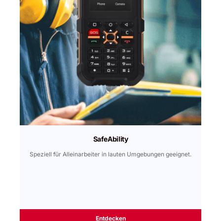
SafeAbility
Speziell für Alleinarbeiter in lauten Umgebungen geeignet.
Entdecken