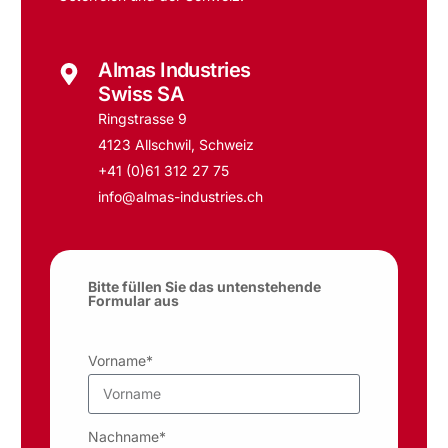
Almas Industries
Swiss SA
Ringstrasse 9
4123 Allschwil, Schweiz
+41 (0)61 312 27 75
info@almas-industries.ch
Bitte füllen Sie das untenstehende
Formular aus
Vorname*
Nachname*