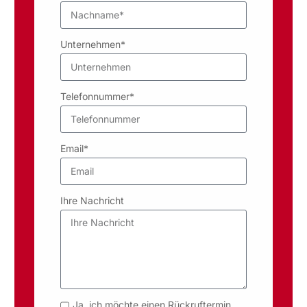
Unternehmen*
Telefonnummer*
Email*
Ihre Nachricht
Ja, ich möchte einen Rückruftermin