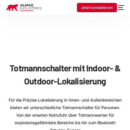
Jetzt kontaktieren
Totmannschalter
mit Indoor- &
Outdoor-Lokalisierung
Für die Präzise Lokalisierung in Innen- und Außenbereichen
bieten wir unterschiedliche Totmannschalter für Personen.
Von der smarten Notrufuhr über Totmannwarner für
explosionsgefährdete Bereiche bis hin zum Bluetooth