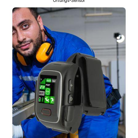
Ortungs-Sensor