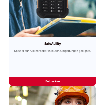
SafeAbility
Speziell für Alleinarbeiter in lauten Umgebungen geeignet.
Entdecken