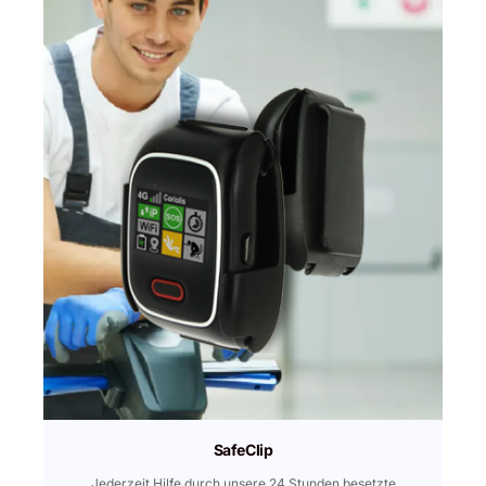
SafeClip
Jederzeit Hilfe durch unsere 24 Stunden besetzte