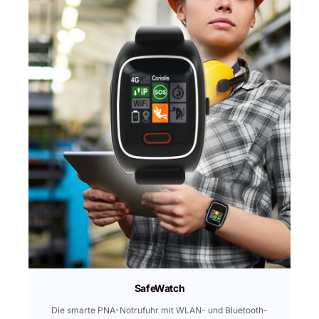
SafeWatch
Die smarte PNA-Notrufuhr mit WLAN- und Bluetooth-