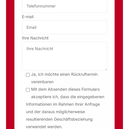
E-mail
Ihre Nachricht
Ja, ich möchte einen Rückruftermin
vereinbaren
Mit dem Absenden dieses Formulars
akzeptiere ich, dass die eingegebenen
Informationen im Rahmen Ihrer Anfrage
und der daraus möglicherweise
resultierenden Geschäftsbeziehung
verwendet werden.