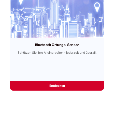
Bluetooth Ortungs-Sensor
Schützen Sie Ihre Alleinarbeiter – jederzeit und überall.
Entdecken