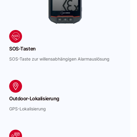
SOS-Tasten
SOS-Taste zur willensabhängigen Alarmauslösung
Outdoor-Lokalisierung
GPS-Lokalisierung