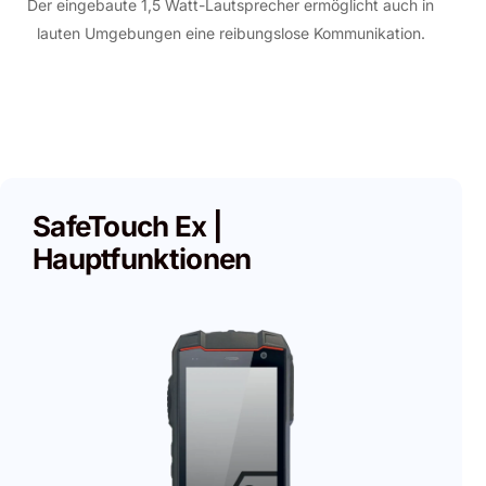
Der eingebaute 1,5 Watt-Lautsprecher ermöglicht auch in
lauten Umgebungen eine reibungslose Kommunikation.
SafeTouch Ex |
Hauptfunktionen