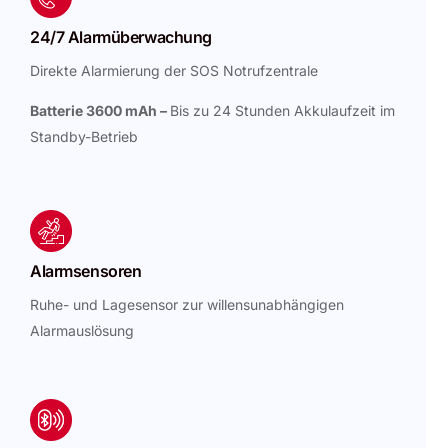
24/7 Alarmüberwachung
Direkte Alarmierung der SOS Notrufzentrale
Batterie 3600 mAh –
Bis zu 24 Stunden Akkulaufzeit im
Standby-Betrieb
Alarmsensoren
Ruhe- und Lagesensor zur willensunabhängigen
Alarmauslösung