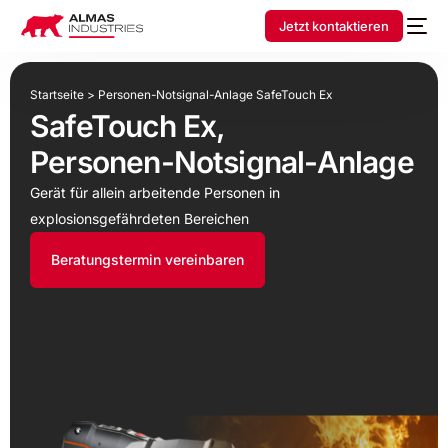
Jetzt kontaktieren
Startseite
>
Personen-Notsignal-Anlage SafeTouch Ex
SafeTouch Ex,
Personen-Notsignal-Anlage
Gerät für allein arbeitende Personen in
explosionsgefährdeten Bereichen
Beratungstermin vereinbaren