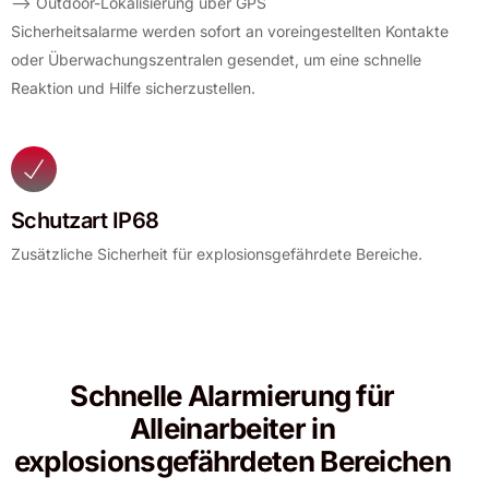
–> Outdoor-Lokalisierung über GPS
Sicherheitsalarme werden sofort an voreingestellten Kontakte
oder Überwachungszentralen gesendet, um eine schnelle
Reaktion und Hilfe sicherzustellen.
Schutzart IP68
Zusätzliche Sicherheit für explosionsgefährdete Bereiche.
Schnelle Alarmierung für
Alleinarbeiter in
explosionsgefährdeten Bereichen