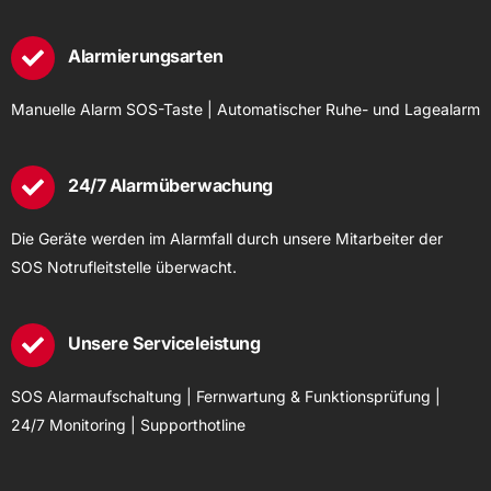
Alarmierungsarten
Manuelle Alarm SOS-Taste | Automatischer Ruhe- und Lagealarm
24/7 Alarmüberwachung
Die Geräte werden im Alarmfall durch unsere Mitarbeiter der
SOS Notrufleitstelle überwacht.
Unsere Serviceleistung
SOS Alarmaufschaltung | Fernwartung & Funktionsprüfung |
24/7 Monitoring | Supporthotline