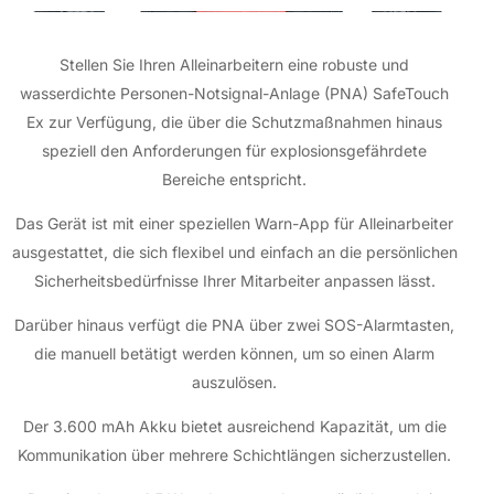
Stellen Sie Ihren Alleinarbeitern eine robuste und
wasserdichte Personen-Notsignal-Anlage (PNA) SafeTouch
Ex zur Verfügung, die über die Schutzmaßnahmen hinaus
speziell den Anforderungen für explosionsgefährdete
Bereiche entspricht.
Das Gerät ist mit einer speziellen Warn-App für Alleinarbeiter
ausgestattet, die sich flexibel und einfach an die persönlichen
Sicherheitsbedürfnisse Ihrer Mitarbeiter anpassen lässt.
Darüber hinaus verfügt die PNA über zwei SOS-Alarmtasten,
die manuell betätigt werden können, um so einen Alarm
auszulösen.
Der 3.600 mAh Akku bietet ausreichend Kapazität, um die
Kommunikation über mehrere Schichtlängen sicherzustellen.