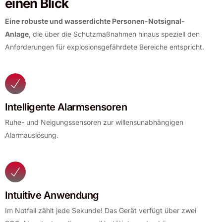
einen Blick
Eine robuste und wasserdichte Personen-Notsignal-
Anlage
, die über die Schutzmaßnahmen hinaus speziell den
Anforderungen für explosionsgefährdete Bereiche entspricht.
Intelligente Alarmsensoren
Ruhe- und Neigungssensoren zur willensunabhängigen
Alarmauslösung.
Intuitive Anwendung
Im Notfall zählt jede Sekunde! Das Gerät verfügt über zwei