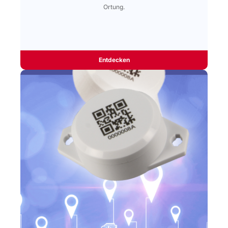
Ortung.
Entdecken