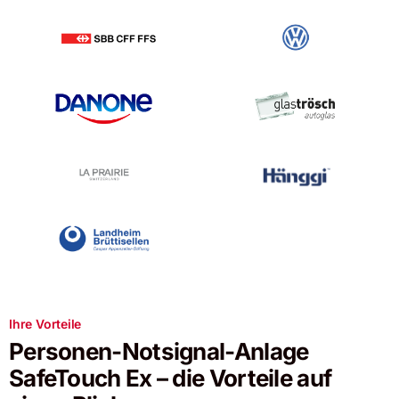
Ihre Vorteile
Personen-Notsignal-Anlage
SafeTouch Ex – die Vorteile auf