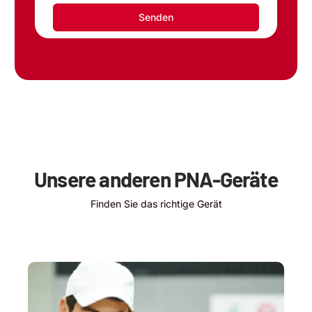
Unsere anderen
PNA-Geräte
Finden Sie das richtige Gerät