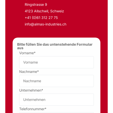
Ringstrasse 9
4123 Allschwil, Schweiz
+41 (0)61 312 27 75
info@almas-industries.ch
Bitte füllen Sie das untenstehende Formular
aus
Vorname*
Nachname*
Unternehmen*
Telefonnummer*