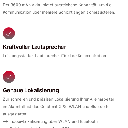
Der 3600 mAh Akku bietet ausreichend Kapazität, um die
Kommunikation über mehrere Schichtlängen sicherzustellen.
Kraftvoller Lautsprecher
Leistungsstarker Lautsprecher für klare Kommunikation.
Genaue Lokalisierung
Zur schnellen und präzisen Lokalisierung Ihrer Alleinarbeiter
im Alarmfall, ist das Gerät mit GPS, WLAN und Bluetooth
ausgestattet.
–> Indoor-Lokalisierung über WLAN und Bluetooth