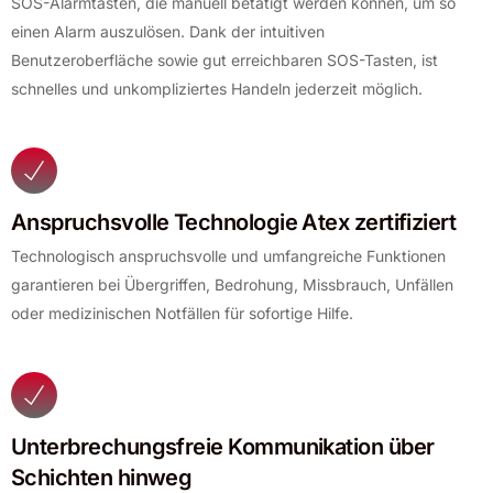
SOS-Alarmtasten, die manuell betätigt werden können, um so
einen Alarm auszulösen. Dank der intuitiven
Benutzeroberfläche sowie gut erreichbaren SOS-Tasten, ist
schnelles und unkompliziertes Handeln jederzeit möglich.
Anspruchsvolle Technologie Atex zertifiziert
Technologisch anspruchsvolle und umfangreiche Funktionen
garantieren bei Übergriffen, Bedrohung, Missbrauch, Unfällen
oder medizinischen Notfällen für sofortige Hilfe.
Unterbrechungsfreie Kommunikation über
Schichten hinweg