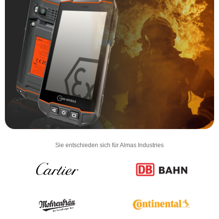
Sie entschieden sich für Almas Industries