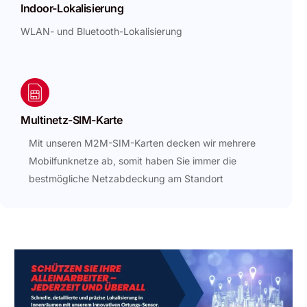
Indoor-Lokalisierung
WLAN- und Bluetooth-Lokalisierung
Multinetz-SIM-Karte
Mit unseren M2M-SIM-Karten decken wir mehrere
Mobilfunknetze ab, somit haben Sie immer die
bestmögliche Netzabdeckung am Standort