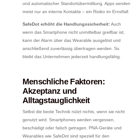
und automatischer Standortübermittlung. Apps senden
meist nur an interne Kontakte – ein Risiko im Ernstfall.
SafeDot erhöht die Handlungssicherheit:
Auch
wenn das Smartphone nicht unmittelbar greifbar ist,
kann der Alarm über das Wearable ausgelöst und
anschließend zuverlässig übertragen werden. So
bleibt das Unternehmen jederzeit handlungsfähig.
Menschliche Faktoren:
Akzeptanz und
Alltagstauglichkeit
Selbst die beste Technik nützt nichts, wenn sie nicht
genutzt wird. Smartphones werden vergessen,
beschädigt oder falsch getragen. PNA-Geräte und
Wearables wie SafeDot sind speziell für den