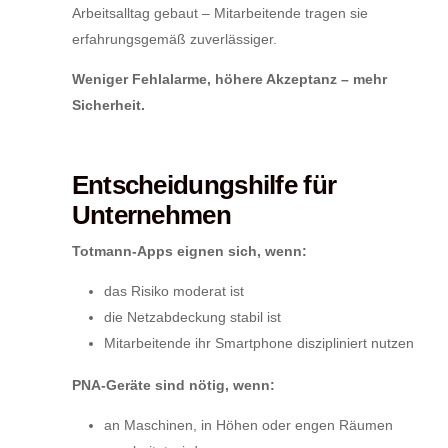
Arbeitsalltag gebaut – Mitarbeitende tragen sie
erfahrungsgemäß zuverlässiger.
Weniger Fehlalarme, höhere Akzeptanz – mehr
Sicherheit.
Entscheidungshilfe für
Unternehmen
Totmann-Apps eignen sich, wenn:
das Risiko moderat ist
die Netzabdeckung stabil ist
Mitarbeitende ihr Smartphone diszipliniert nutzen
PNA-Geräte sind nötig, wenn:
an Maschinen, in Höhen oder engen Räumen