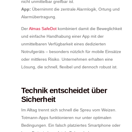
nicht unmittelbar greifbar ist.
App:
Übernimmt die zentrale Alarmlogik, Ortung und
Alarmübertragung.
Der
Almas SafeDot
kombiniert damit die Beweglichkeit
und einfache Handhabung einer App mit der
unmittelbaren Verfügbarkeit eines dedizierten
Notrufgeräts – besonders nützlich für mobile Einsätze
oder mittleres Risiko. Unternehmen erhalten eine
Lösung, die schnell, flexibel und dennoch robust ist.
Technik entscheidet über
Sicherheit
Im Alltag trennt sich schnell die Spreu vom Weizen.
Totmann-Apps funktionieren nur unter optimalen
Bedingungen. Ein falsch platziertes Smartphone oder