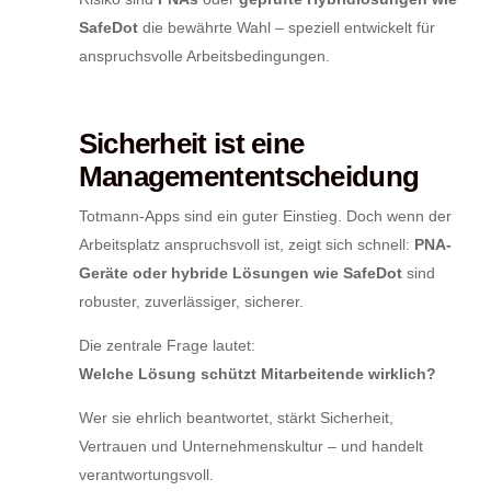
SafeDot
die bewährte Wahl – speziell entwickelt für
anspruchsvolle Arbeitsbedingungen.
Sicherheit ist eine
Managemententscheidung
Totmann-Apps sind ein guter Einstieg. Doch wenn der
Arbeitsplatz anspruchsvoll ist, zeigt sich schnell:
PNA-
Geräte oder hybride Lösungen wie SafeDot
sind
robuster, zuverlässiger, sicherer.
Die zentrale Frage lautet:
Welche Lösung schützt Mitarbeitende wirklich?
Wer sie ehrlich beantwortet, stärkt Sicherheit,
Vertrauen und Unternehmenskultur – und handelt
verantwortungsvoll.