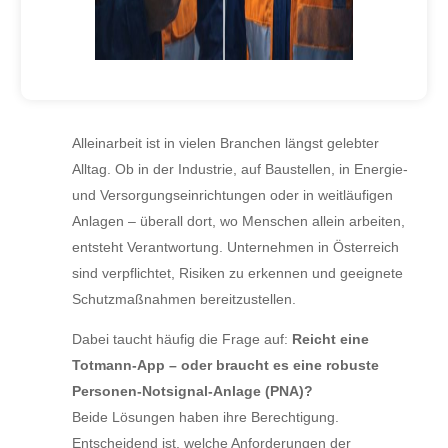
Alleinarbeit ist in vielen Branchen längst gelebter
Alltag. Ob in der Industrie, auf Baustellen, in Energie-
und Versorgungseinrichtungen oder in weitläufigen
Anlagen – überall dort, wo Menschen allein arbeiten,
entsteht Verantwortung. Unternehmen in Österreich
sind verpflichtet, Risiken zu erkennen und geeignete
Schutzmaßnahmen bereitzustellen.
Dabei taucht häufig die Frage auf:
Reicht eine
Totmann-App – oder braucht es eine robuste
Personen-Notsignal-Anlage (PNA)?
Beide Lösungen haben ihre Berechtigung.
Entscheidend ist, welche Anforderungen der