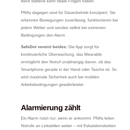
leere Batterie kann fatale Folgen haben.
PNAs dagegen sind für Dauerbetrieb konzipiert. Sie
erkennen Bewegungen zuverlässig, funktionieren bei
jedem Wetter und senden selbst bei extremen
Bedingungen den Alarm.
SafeDot vereint beides:
Die App sorgt für
kontinuierliche Überwachung, das Wearable
ermöglicht den Notruf unabhängig davon, ob das
Smartphone gerade in der Hand oder Tasche ist. So
wird maximale Sicherheit auch bei mobilen
Arbeitsbedingungen gewährleistet.
Alarmierung zählt
Ein Alarm nützt nur, wenn er ankommt. PNAs leiten
Notrufe an Leitstellen weiter – mit Eskalationsketten