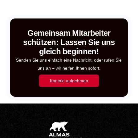
Gemeinsam Mitarbeiter
schützen: Lassen Sie uns
gleich beginnen!
Senden Sie uns einfach eine Nachricht, oder rufen Sie
uns an – wir helfen Ihnen sofort.
Kontakt aufnehmen