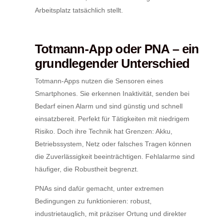
Arbeitsplatz tatsächlich stellt.
Totmann-App oder PNA – ein
grundlegender Unterschied
Totmann-Apps nutzen die Sensoren eines
Smartphones. Sie erkennen Inaktivität, senden bei
Bedarf einen Alarm und sind günstig und schnell
einsatzbereit. Perfekt für Tätigkeiten mit niedrigem
Risiko. Doch ihre Technik hat Grenzen: Akku,
Betriebssystem, Netz oder falsches Tragen können
die Zuverlässigkeit beeinträchtigen. Fehlalarme sind
häufiger, die Robustheit begrenzt.
PNAs sind dafür gemacht, unter extremen
Bedingungen zu funktionieren: robust,
industrietauglich, mit präziser Ortung und direkter