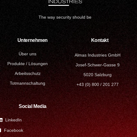
The way security should be
Unternehmen
Kontakt
Über uns
Almas Industries GmbH
Produkte / Lösungen
Josef-Schwer-Gasse 9
Arbeitsschutz
5020 Salzburg
Totmannschaltung
+43 (0) 800 / 201 277
Social Media
LinkedIn
Facebook