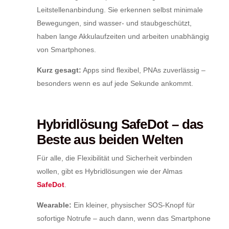
Leitstellenanbindung. Sie erkennen selbst minimale
Bewegungen, sind wasser- und staubgeschützt,
haben lange Akkulaufzeiten und arbeiten unabhängig
von Smartphones.
Kurz gesagt:
Apps sind flexibel, PNAs zuverlässig –
besonders wenn es auf jede Sekunde ankommt.
Hybridlösung SafeDot – das
Beste aus beiden Welten
Für alle, die Flexibilität und Sicherheit verbinden
wollen, gibt es Hybridlösungen wie der Almas
SafeDot
.
Wearable:
Ein kleiner, physischer SOS-Knopf für
sofortige Notrufe – auch dann, wenn das Smartphone