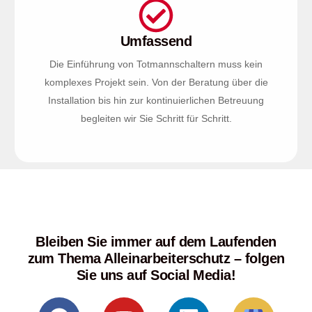
Umfassend
Die Einführung von Totmannschaltern muss kein
komplexes Projekt sein. Von der Beratung über die
Installation bis hin zur kontinuierlichen Betreuung
begleiten wir Sie Schritt für Schritt.
Bleiben Sie immer auf dem Laufenden
zum Thema Alleinarbeiterschutz – folgen
Sie uns auf Social Media!