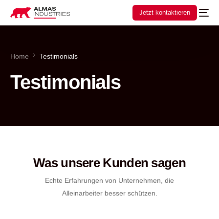
Jetzt kontaktieren
Home
Testimonials
Testimonials
Was unsere Kunden sagen
Echte Erfahrungen von Unternehmen, die
Alleinarbeiter besser schützen.