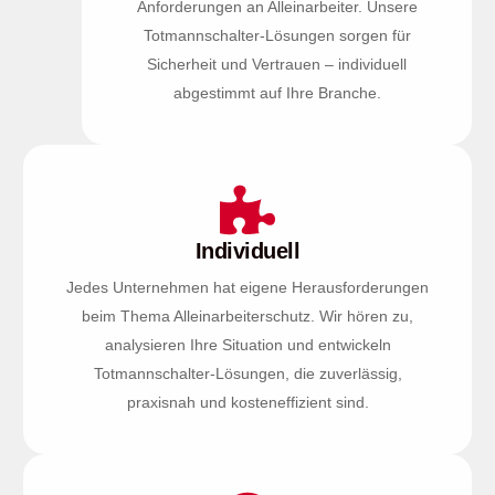
Anforderungen an Alleinarbeiter. Unsere
Totmannschalter-Lösungen sorgen für
Sicherheit und Vertrauen – individuell
abgestimmt auf Ihre Branche.
Individuell
Jedes Unternehmen hat eigene Herausforderungen
beim Thema Alleinarbeiterschutz. Wir hören zu,
analysieren Ihre Situation und entwickeln
Totmannschalter-Lösungen, die zuverlässig,
praxisnah und kosteneffizient sind.