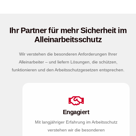
Ihr Partner für mehr Sicherheit im
Alleinarbeitsschutz
Wir verstehen die besonderen Anforderungen Ihrer
Alleinarbeiter – und liefern Lösungen, die schützen,
funktionieren und den Arbeitsschutzgesetzen entsprechen.
Engagiert
Mit langjähriger Erfahrung im Arbeitsschutz
verstehen wir die besonderen