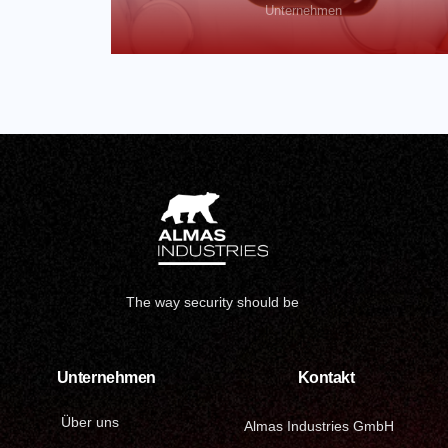
Unternehmen
The way security should be
Unternehmen
Kontakt
Über uns
Almas Industries GmbH