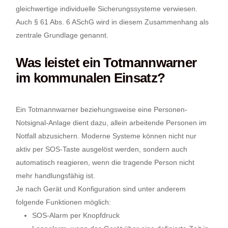
gleichwertige individuelle Sicherungssysteme verwiesen.
Auch § 61 Abs. 6 ASchG wird in diesem Zusammenhang als
zentrale Grundlage genannt.
Was leistet ein Totmannwarner
im kommunalen Einsatz?
Ein Totmannwarner beziehungsweise eine Personen-
Notsignal-Anlage dient dazu, allein arbeitende Personen im
Notfall abzusichern. Moderne Systeme können nicht nur
aktiv per SOS-Taste ausgelöst werden, sondern auch
automatisch reagieren, wenn die tragende Person nicht
mehr handlungsfähig ist.
Je nach Gerät und Konfiguration sind unter anderem
folgende Funktionen möglich:
SOS-Alarm per Knopfdruck