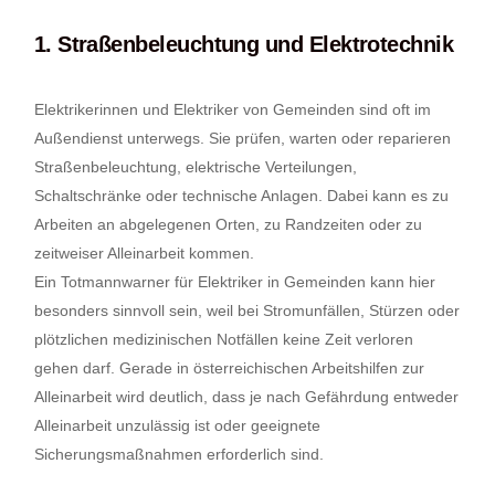
1. Straßenbeleuchtung und Elektrotechnik
Elektrikerinnen und Elektriker von Gemeinden sind oft im
Außendienst unterwegs. Sie prüfen, warten oder reparieren
Straßenbeleuchtung, elektrische Verteilungen,
Schaltschränke oder technische Anlagen. Dabei kann es zu
Arbeiten an abgelegenen Orten, zu Randzeiten oder zu
zeitweiser Alleinarbeit kommen.
Ein Totmannwarner für Elektriker in Gemeinden kann hier
besonders sinnvoll sein, weil bei Stromunfällen, Stürzen oder
plötzlichen medizinischen Notfällen keine Zeit verloren
gehen darf. Gerade in österreichischen Arbeitshilfen zur
Alleinarbeit wird deutlich, dass je nach Gefährdung entweder
Alleinarbeit unzulässig ist oder geeignete
Sicherungsmaßnahmen erforderlich sind.