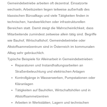
Gemeindebetriebe arbeiten oft dezentral. Einsatzorte
wechseln, Arbeitszeiten liegen teilweise außerhalb des
klassischen Büroalltags und viele Tätigkeiten finden in
technischen, handwerklichen oder infrastrukturellen
Bereichen statt. Damit steigt die Wahrscheinlichkeit, dass
Mitarbeitende zumindest zeitweise allein tätig sind. Begriffe
wie Bauhof, Wirtschaftshof, Gemeindebetriebe oder
Altstoffsammelzentrum sind in Österreich im kommunalen
Alltag sehr gebräuchlich.
Typische Beispiele für Alleinarbeit in Gemeindebetrieben:
Reparaturen und Instandhaltungsarbeiten an
Straßenbeleuchtung und elektrischen Anlagen
Kontrollgänge in Wasserwerken, Pumpstationen oder
Kläranlagen
Tätigkeiten auf Bauhöfen, Wirtschaftshöfen und in
Altstoffsammelzentren
Arbeiten in Werkstätten, Lagern und technischen