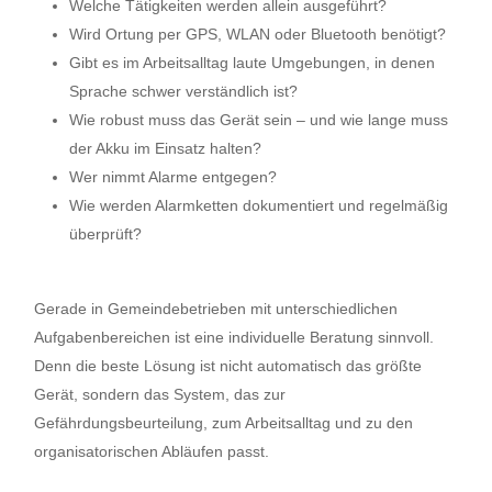
Welche Tätigkeiten werden allein ausgeführt?
Wird Ortung per GPS, WLAN oder Bluetooth benötigt?
Gibt es im Arbeitsalltag laute Umgebungen, in denen
Sprache schwer verständlich ist?
Wie robust muss das Gerät sein – und wie lange muss
der Akku im Einsatz halten?
Wer nimmt Alarme entgegen?
Wie werden Alarmketten dokumentiert und regelmäßig
überprüft?
Gerade in Gemeindebetrieben mit unterschiedlichen
Aufgabenbereichen ist eine individuelle Beratung sinnvoll.
Denn die beste Lösung ist nicht automatisch das größte
Gerät, sondern das System, das zur
Gefährdungsbeurteilung, zum Arbeitsalltag und zu den
organisatorischen Abläufen passt.