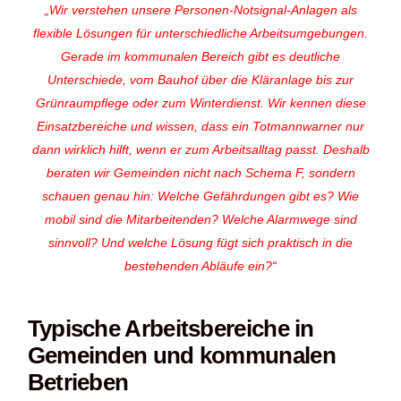
„Wir verstehen unsere Personen-Notsignal-Anlagen als
flexible Lösungen für unterschiedliche Arbeitsumgebungen.
Gerade im kommunalen Bereich gibt es deutliche
Unterschiede, vom Bauhof über die Kläranlage bis zur
Grünraumpflege oder zum Winterdienst. Wir kennen diese
Einsatzbereiche und wissen, dass ein Totmannwarner nur
dann wirklich hilft, wenn er zum Arbeitsalltag passt. Deshalb
beraten wir Gemeinden nicht nach Schema F, sondern
schauen genau hin: Welche Gefährdungen gibt es? Wie
mobil sind die Mitarbeitenden? Welche Alarmwege sind
sinnvoll? Und welche Lösung fügt sich praktisch in die
bestehenden Abläufe ein?“
Typische Arbeitsbereiche in
Gemeinden und kommunalen
Betrieben