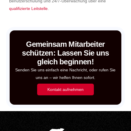
Benutzerschulung und 24/7-Überwachung über eine
qualifizierte Leitstelle
.
Gemeinsam Mitarbeiter
schützen: Lassen Sie uns
gleich beginnen!
Senden Sie uns einfach eine Nachricht, oder rufen Sie
uns an – wir helfen Ihnen sofort.
Kontakt aufnehmen