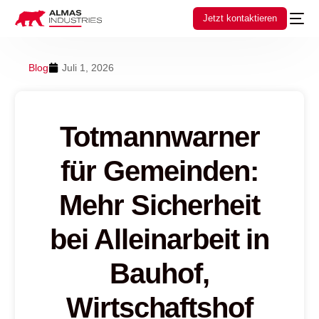
Jetzt kontaktieren
Blog
Juli 1, 2026
Totmannwarner
für Gemeinden:
Mehr Sicherheit
bei Alleinarbeit in
Bauhof,
Wirtschaftshof