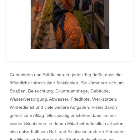
Gemeinden und Städte sorgen jeden Tag dafür, dass die
öffentliche Infrastruktur funktioniert. Sie kümmern sich um
Straßen, Beleuchtung, Grünraumpflege, Gebäude,
Wasserversorgung, Abwasser, Friedhöfe, Werkstätten,
Winterdienst und viele weitere Aufgaben. Vieles davon
gehört zum Alltag. Gleichzeitig entstehen dabei immer
wieder Situationen, in denen Mitarbeitende allein arbeiten,
also außerhalb von Ruf- und Sichtweite anderer Personen.
Ein Elektriker kontrolliert die Straßenbeleuchtung, ein