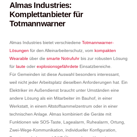
Almas Industries:
Komplettanbieter für
Totmannwarner
Almas Industries bietet verschiedene
Totmannwarner-
Lösungen
für den Alleinarbeiterschutz, vom
kompakten
Wearable
über die
smarte Notrufuhr
bis zur robusten Lösung
für
laute
oder
explosionsgefährdete
Einsatzbereiche.
Für Gemeinden ist diese Auswahl besonders interessant,
weil nicht jeder Arbeitsplatz dieselben Anforderungen hat. Ein
Elektriker im Außendienst braucht unter Umständen eine
andere Lösung als ein Mitarbeiter im Bauhof, in einer
Werkstatt, in einem Altstoffsammelzentrum oder in einer
technischen Anlage. Almas kombiniert die Geräte mit
Funktionen wie SOS-Taste, Lagealarm, Ruhealarm, Ortung,
Zwei-Wege-Kommunikation, individueller Konfiguration,