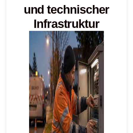
und technischer
Infrastruktur