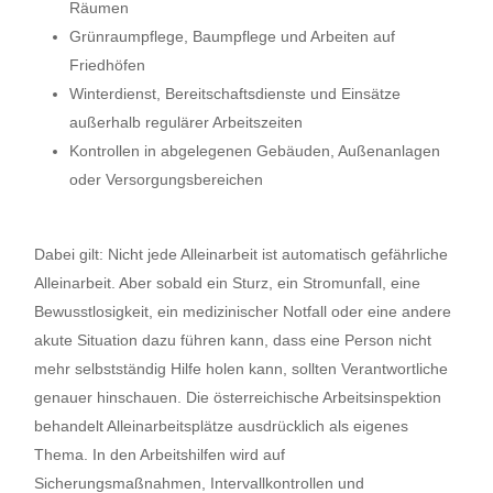
Räumen
Grünraumpflege, Baumpflege und Arbeiten auf
Friedhöfen
Winterdienst, Bereitschaftsdienste und Einsätze
außerhalb regulärer Arbeitszeiten
Kontrollen in abgelegenen Gebäuden, Außenanlagen
oder Versorgungsbereichen
Dabei gilt: Nicht jede Alleinarbeit ist automatisch gefährliche
Alleinarbeit. Aber sobald ein Sturz, ein Stromunfall, eine
Bewusstlosigkeit, ein medizinischer Notfall oder eine andere
akute Situation dazu führen kann, dass eine Person nicht
mehr selbstständig Hilfe holen kann, sollten Verantwortliche
genauer hinschauen. Die österreichische Arbeitsinspektion
behandelt Alleinarbeitsplätze ausdrücklich als eigenes
Thema. In den Arbeitshilfen wird auf
Sicherungsmaßnahmen, Intervallkontrollen und