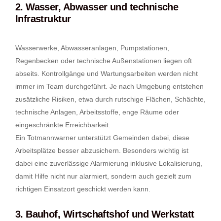
2. Wasser, Abwasser und technische
Infrastruktur
Wasserwerke, Abwasseranlagen, Pumpstationen,
Regenbecken oder technische Außenstationen liegen oft
abseits. Kontrollgänge und Wartungsarbeiten werden nicht
immer im Team durchgeführt. Je nach Umgebung entstehen
zusätzliche Risiken, etwa durch rutschige Flächen, Schächte,
technische Anlagen, Arbeitsstoffe, enge Räume oder
eingeschränkte Erreichbarkeit.
Ein Totmannwarner unterstützt Gemeinden dabei, diese
Arbeitsplätze besser abzusichern. Besonders wichtig ist
dabei eine zuverlässige Alarmierung inklusive Lokalisierung,
damit Hilfe nicht nur alarmiert, sondern auch gezielt zum
richtigen Einsatzort geschickt werden kann.
3. Bauhof, Wirtschaftshof und Werkstatt