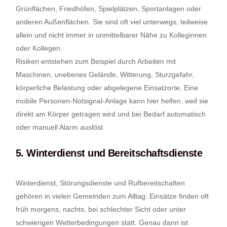
Grünflächen, Friedhöfen, Spielplätzen, Sportanlagen oder
anderen Außenflächen. Sie sind oft viel unterwegs, teilweise
allein und nicht immer in unmittelbarer Nähe zu Kolleginnen
oder Kollegen.
Risiken entstehen zum Beispiel durch Arbeiten mit
Maschinen, unebenes Gelände, Witterung, Sturzgefahr,
körperliche Belastung oder abgelegene Einsatzorte. Eine
mobile Personen-Notsignal-Anlage kann hier helfen, weil sie
direkt am Körper getragen wird und bei Bedarf automatisch
oder manuell Alarm auslöst.
5. Winterdienst und Bereitschaftsdienste
Winterdienst, Störungsdienste und Rufbereitschaften
gehören in vielen Gemeinden zum Alltag. Einsätze finden oft
früh morgens, nachts, bei schlechter Sicht oder unter
schwierigen Wetterbedingungen statt. Genau dann ist