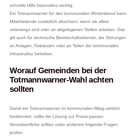
schnelle Hilfe besonders wichtig.
Ein Totmannwarner für den kommunalen Winterdienst kann
Mitarbeitende zusätzlich absichern, wenn sie allein
unterwegs sind oder an abgelegenen Stellen arbeiten. Das
gilt auch für technische Bereitschaftsdienste, die Störungen
an Anlagen, Gebäuden oder an Teilen der kommunalen
Infrastruktur beheben.
Worauf Gemeinden bei der
Totmannwarner-Wahl achten
sollten
Damit ein Totmannwarner im kommunalen Alltag wirklich
funktioniert, sollte die Lösung zur Praxis passen.
Verantwortliche sollten unter anderem folgende Fragen
prüfen: