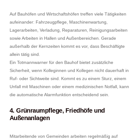
Auf Bauhöfen und Wirtschaftshöfen treffen viele Tätigkeiten
aufeinander: Fahrzeugpflege, Maschinenwartung,
Lagerarbeiten, Verladung, Reparaturen, Reinigungsarbeiten
sowie Arbeiten in Hallen und Außenbereichen. Gerade
außerhalb der Kernzeiten kommt es vor, dass Beschäftigte
allein tätig sind.
Ein Totmannwarner für den Bauhof bietet zusätzliche
Sicherheit, wenn Kolleginnen und Kollegen nicht dauerhaft in
Ruf- oder Sichtweite sind. Kommt es zu einem Sturz, einem
Unfall mit Maschinen oder einem medizinischen Notfall, kann
die automatische Alarmfunktion entscheidend sein.
4. Grünraumpflege, Friedhöfe und
Außenanlagen
Mitarbeitende von Gemeinden arbeiten regelmäßig auf