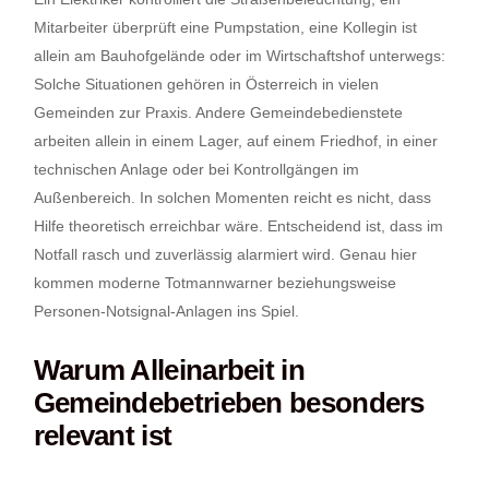
Mitarbeiter überprüft eine Pumpstation, eine Kollegin ist
allein am Bauhofgelände oder im Wirtschaftshof unterwegs:
Solche Situationen gehören in Österreich in vielen
Gemeinden zur Praxis. Andere Gemeindebedienstete
arbeiten allein in einem Lager, auf einem Friedhof, in einer
technischen Anlage oder bei Kontrollgängen im
Außenbereich. In solchen Momenten reicht es nicht, dass
Hilfe theoretisch erreichbar wäre. Entscheidend ist, dass im
Notfall rasch und zuverlässig alarmiert wird. Genau hier
kommen moderne Totmannwarner beziehungsweise
Personen-Notsignal-Anlagen ins Spiel.
Warum Alleinarbeit in
Gemeindebetrieben besonders
relevant ist