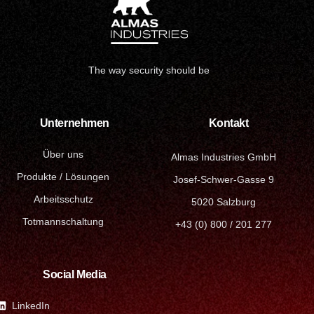
The way security should be
Unternehmen
Kontakt
Über uns
Almas Industries GmbH
Produkte / Lösungen
Josef-Schwer-Gasse 9
Arbeitsschutz
5020 Salzburg
Totmannschaltung
+43 (0) 800 / 201 277
Social Media
LinkedIn