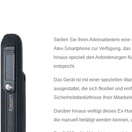
Stellen Sie Ihren Alleinarbeitern ein
Atex-Smartphone zur Verfügung, da
hinaus speziell den Anforderungen fü
entspricht.
Das Gerät ist mit einer speziellen War
ausgestattet, die sich flexibel und ei
Sicherheitsbedürfnisse Ihrer Mitarbei
Darüber hinaus verfügt dieses Ex-Ha
die manuell betätigt werden können,