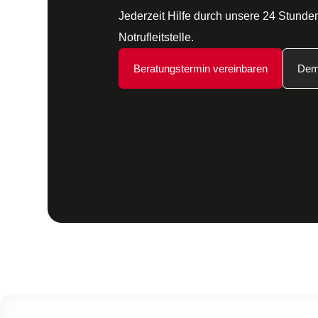
Jederzeit Hilfe durch unsere 24 Stunde
Notrufleitstelle.
Beratungstermin vereinbaren
Dem