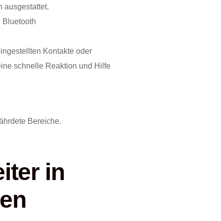
 ausgestattet.
 Bluetooth
ingestellten Kontakte oder
ne schnelle Reaktion und Hilfe
fährdete Bereiche.
iter in
hen