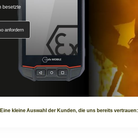
n besetzte
o anfordern
Eine kleine Auswahl der Kunden, die uns bereits vertrauen: