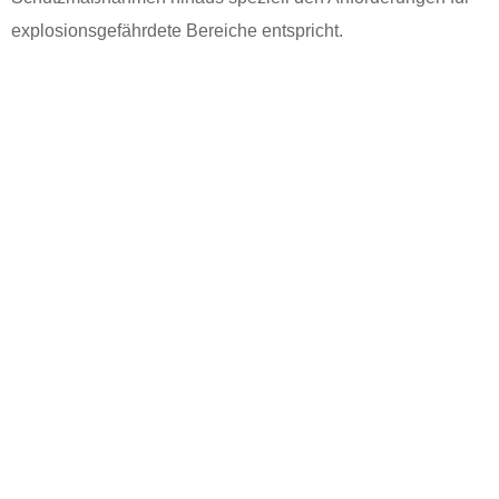
explosionsgefährdete Bereiche entspricht.