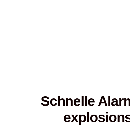
Schnelle Alarm
explosion