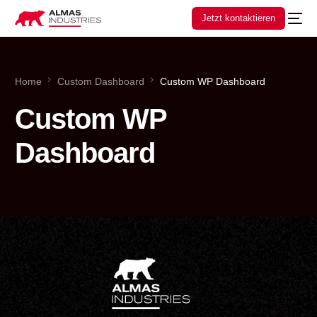
Jetzt kontaktieren
Home
Custom Dashboard
Custom WP Dashboard
Custom WP
Dashboard