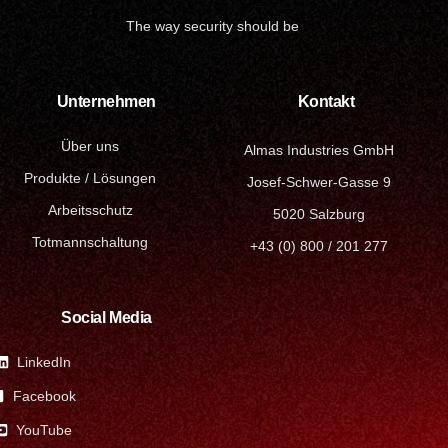
The way security should be
Unternehmen
Kontakt
Über uns
Almas Industries GmbH
Produkte / Lösungen
Josef-Schwer-Gasse 9
Arbeitsschutz
5020 Salzburg
Totmannschaltung
+43 (0) 800 / 201 277
Social Media
LinkedIn
Facebook
YouTube