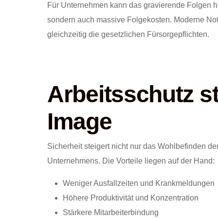
Für Unternehmen kann das gravierende Folgen hab
sondern auch massive Folgekosten. Moderne Notr
gleichzeitig die gesetzlichen Fürsorgepflichten.
Arbeitsschutz st
Image
Sicherheit steigert nicht nur das Wohlbefinden d
Unternehmens. Die Vorteile liegen auf der Hand:
Weniger Ausfallzeiten und Krankmeldungen
Höhere Produktivität und Konzentration
Stärkere Mitarbeiterbindung