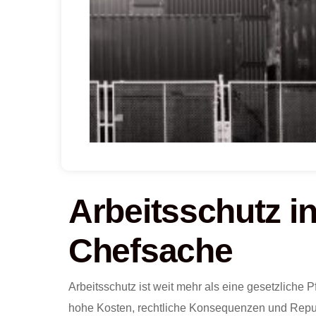
Arbeitsschutz in
Chefsache
Arbeitsschutz ist weit mehr als eine gesetzliche Pfl
hohe Kosten, rechtliche Konsequenzen und Reput