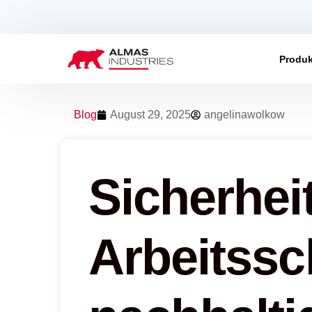
Produk
Blog
August 29, 2025
angelinawolkow
Sicherheit
Arbeitssc