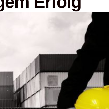
gem Erfolg