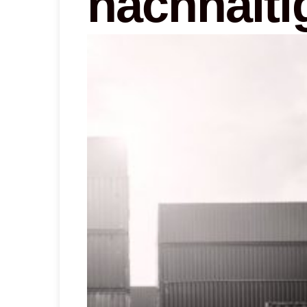
nachhalti