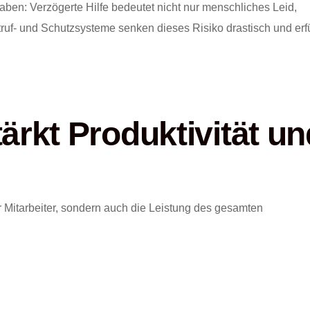
en: Verzögerte Hilfe bedeutet nicht nur menschliches Leid,
uf- und Schutzsysteme senken dieses Risiko drastisch und erf
ärkt Produktivität un
er Mitarbeiter, sondern auch die Leistung des gesamten