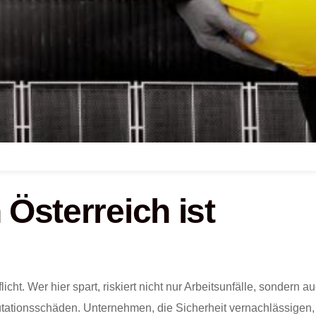
 Österreich ist
icht. Wer hier spart, riskiert nicht nur Arbeitsunfälle, sondern a
ationsschäden. Unternehmen, die Sicherheit vernachlässigen,