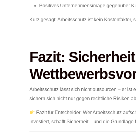
Positives Unternehmensimage gegenüber Ku
Kurz gesagt: Arbeitsschutz ist kein Kostenfaktor, 
Fazit: Sicherheit
Wettbewerbsvort
Arbeitsschutz lässt sich nicht outsourcen – er is
sichern sich nicht nur gegen rechtliche Risiken a
Fazit für Entscheider: Wer Arbeitsschutz aufschi
investiert, schafft Sicherheit – und die Grundlage 