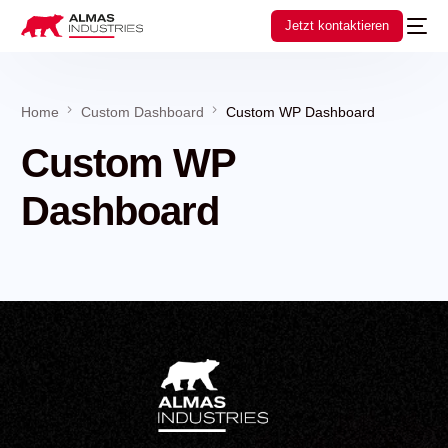
Jetzt kontaktieren
Home
Custom Dashboard
Custom WP Dashboard
Custom WP
Dashboard