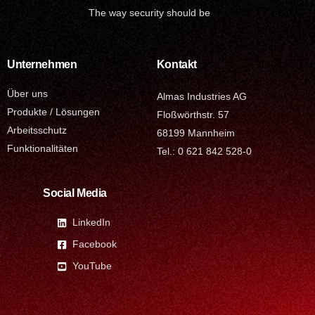
The way security should be
Unternehmen
Kontakt
Über uns
Almas Industries AG
Produkte / Lösungen
Floßwörthstr. 57
Arbeitsschutz
68199 Mannheim
Funktionalitäten
Tel.: 0 621 842 528-0
Social Media
LinkedIn
Facebook
YouTube