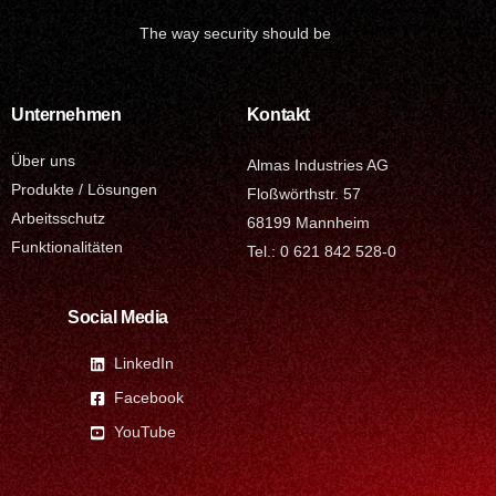
The way security should be
Unternehmen
Kontakt
Über uns
Almas Industries AG
Produkte / Lösungen
Floßwörthstr. 57
Arbeitsschutz
68199 Mannheim
Funktionalitäten
Tel.: 0 621 842 528-0
Social Media
LinkedIn
Facebook
YouTube