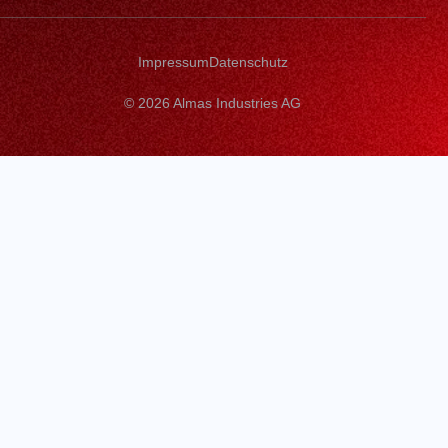
Impressum
Datenschutz
© 2026 Almas Industries AG