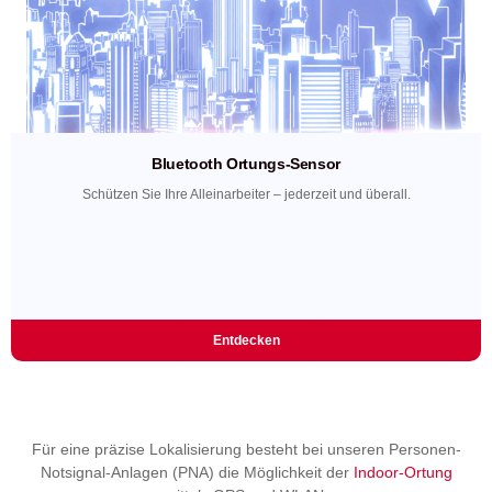
Bluetooth Ortungs-Sensor
Schützen Sie Ihre Alleinarbeiter – jederzeit und überall.
Entdecken
Für eine präzise Lokalisierung besteht bei unseren Personen-
Notsignal-Anlagen (PNA) die Möglichkeit der
Indoor-Ortung