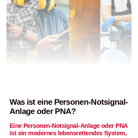
Was ist eine Personen-Notsignal-
Anlage oder PNA?
Eine Personen-Notsignal-Anlage oder PNA
ist ein modernes lebensrettendes System,