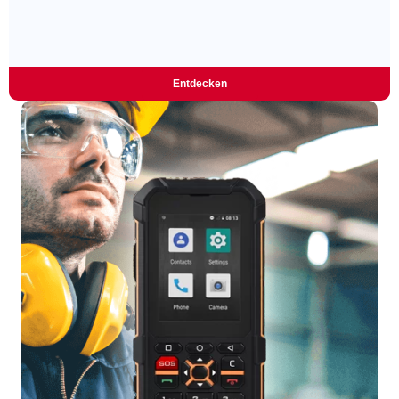
Entdecken