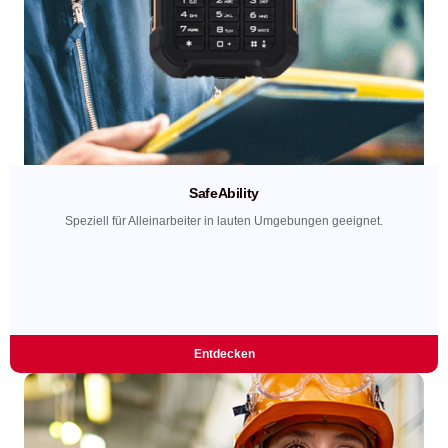
SafeAbility
Speziell für Alleinarbeiter in lauten Umgebungen geeignet.
Entdecken