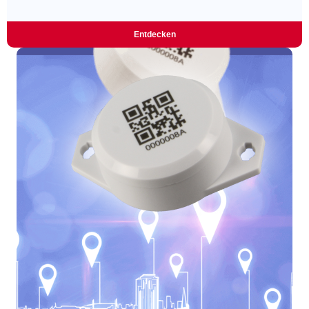
Entdecken