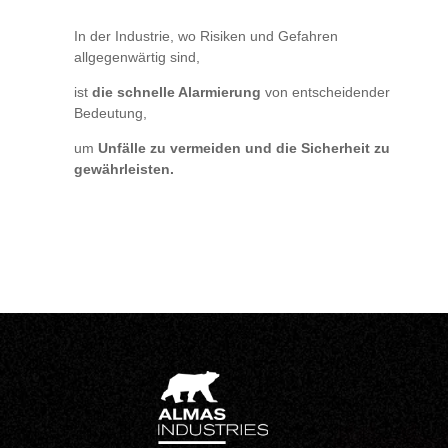
In der Industrie, wo Risiken und Gefahren
allgegenwärtig sind,
ist
die schnelle Alarmierung
von entscheidender
Bedeutung,
um
Unfälle zu vermeiden und
die Sicherheit zu
gewährleisten.