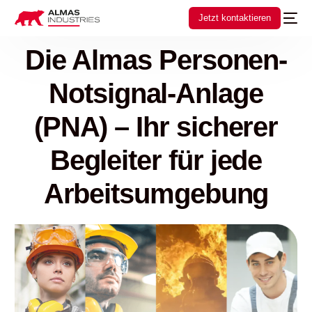
Jetzt kontaktieren
Die Almas Personen-
Notsignal-Anlage
(PNA) – Ihr sicherer
Begleiter für jede
Arbeitsumgebung