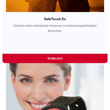
SafeTouch Ex
Gerät für allein arbeitende Personen in explosionsgefährdeten
Bereichen.
Entdecken