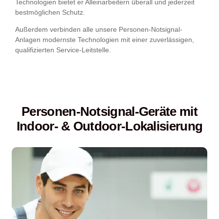
Technologien bietet er Alleinarbeitern überall und jederzeit
bestmöglichen Schutz.
Außerdem verbinden alle unsere Personen-Notsignal-
Anlagen modernste Technologien mit einer zuverlässigen,
qualifizierten Service-Leitstelle.
Personen-Notsignal-Geräte mit
Indoor- & Outdoor-Lokalisierung