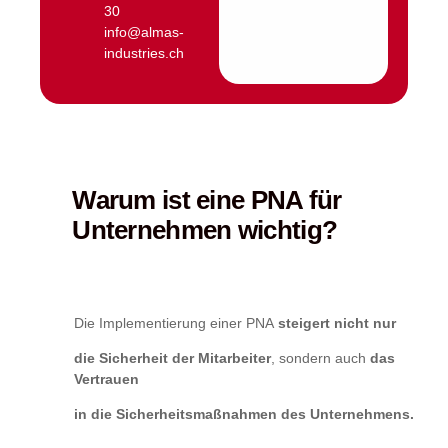
30
info@almas-
industries.ch
Warum ist eine PNA für
Unternehmen wichtig?
Die Implementierung einer PNA
steigert nicht nur
die Sicherheit der Mitarbeiter
, sondern auch
das
Vertrauen
in die Sicherheitsmaßnahmen des Unternehmens.