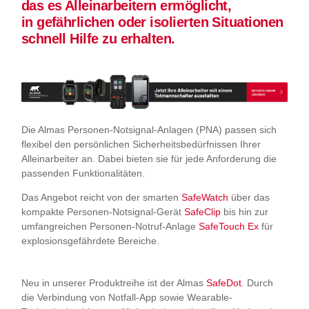
das es Alleinarbeitern ermöglicht,
in gefährlichen oder isolierten Situationen
schnell Hilfe zu erhalten.
Die Almas Personen-Notsignal-Anlagen (PNA) passen sich
flexibel den persönlichen Sicherheitsbedürfnissen Ihrer
Alleinarbeiter an. Dabei bieten sie für jede Anforderung die
passenden Funktionalitäten.
Das Angebot reicht von der smarten
SafeWatch
über das
kompakte Personen-Notsignal-Gerät
SafeClip
bis hin zur
umfangreichen Personen-Notruf-Anlage
SafeTouch Ex
für
explosionsgefährdete Bereiche.
Neu in unserer Produktreihe ist der Almas
SafeDot
. Durch
die Verbindung von Notfall-App sowie Wearable-