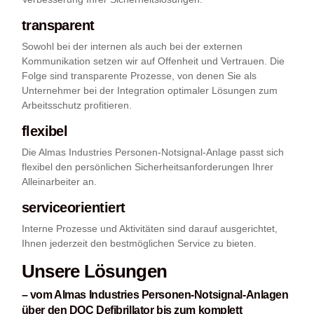
transparent
Sowohl bei der internen als auch bei der externen
Kommunikation setzen wir auf Offenheit und Vertrauen. Die
Folge sind transparente Prozesse, von denen Sie als
Unternehmer bei der Integration optimaler Lösungen zum
Arbeitsschutz profitieren.
flexibel
Die Almas Industries Personen-Notsignal-Anlage passt sich
flexibel den persönlichen Sicherheitsanforderungen Ihrer
Alleinarbeiter an.
serviceorientiert
Interne Prozesse und Aktivitäten sind darauf ausgerichtet,
Ihnen jederzeit den bestmöglichen Service zu bieten.
Unsere Lösungen
– vom Almas Industries Personen-Notsignal-Anlagen
über den DOC Defibrillator bis zum komplett