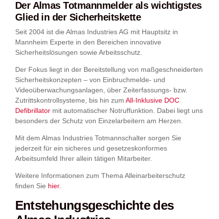
Der Almas Totmannmelder als wichtigstes
Glied in der Sicherheitskette
Seit 2004 ist die Almas Industries AG mit Hauptsitz in
Mannheim Experte in den Bereichen innovative
Sicherheitslösungen sowie Arbeitsschutz.
Der Fokus liegt in der Bereitstellung von maßgeschneiderten
Sicherheitskonzepten – von Einbruchmelde- und
Videoüberwachungsanlagen, über Zeiterfassungs- bzw.
Zutrittskontrollsysteme, bis hin zum
All-Inklusive DOC
Defibrillator
mit automatischer Notruffunktion. Dabei liegt uns
besonders der Schutz von Einzelarbeitern am Herzen.
Mit dem Almas Industries Totmannschalter sorgen Sie
jederzeit für ein sicheres und gesetzeskonformes
Arbeitsumfeld Ihrer allein tätigen Mitarbeiter.
Weitere Informationen zum Thema Alleinarbeiterschutz
finden Sie
hier.
Entstehungsgeschichte des