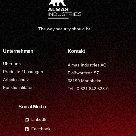
The way security should be
Unternehmen
Kontakt
Über uns
Almas Industries AG
Produkte / Lösungen
Floßwörthstr. 57
Arbeitsschutz
68199 Mannheim
Funktionalitäten
Tel.: 0 621 842 528-0
Social Media
LinkedIn
Facebook