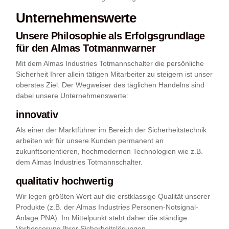
Unternehmenswerte
Unsere Philosophie als Erfolgsgrundlage
für den Almas Totmannwarner
Mit dem Almas Industries Totmannschalter die persönliche
Sicherheit Ihrer allein tätigen Mitarbeiter zu steigern ist unser
oberstes Ziel. Der Wegweiser des täglichen Handelns sind
dabei unsere Unternehmenswerte:
innovativ
Als einer der Marktführer im Bereich der Sicherheitstechnik
arbeiten wir für unsere Kunden permanent an
zukunftsorientieren, hochmodernen Technologien wie z.B.
dem Almas Industries Totmannschalter.
qualitativ hochwertig
Wir legen größten Wert auf die erstklassige Qualität unserer
Produkte (z.B. der Almas Industries Personen-Notsignal-
Anlage PNA). Im Mittelpunkt steht daher die ständige
Verbesserung Ihrer Sicherheitslösungen.