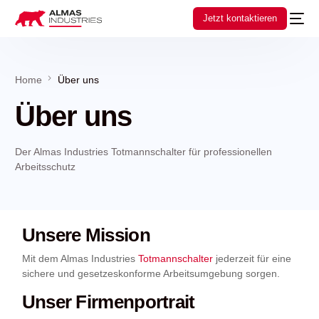
Jetzt kontaktieren
Home
Über uns
Über uns
Der Almas Industries Totmannschalter für professionellen
Arbeitsschutz
Unsere Mission
Mit dem Almas Industries
Totmannschalter
jederzeit für eine
sichere und gesetzeskonforme Arbeitsumgebung sorgen.
Unser Firmenportrait